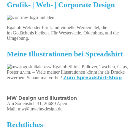
Grafik- | Web- | Corporate Design
Egal ob Web oder Print: Individuelle Werbemittel, die
im Gedächtnis bleiben. Für Westerstede, Oldenburg und die
Umgebung.
Meine Illustrationen bei Spreadshirt
Egal ob Shirts, Pullover, Taschen, Caps,
Poster u.v.m. – Viele meiner Illustrationen könnt ihr als Drucke
Zum Spreadshirt-Shop
erwerben. Schaut mal vorbei!
MW Design und Illustration
Am Sodenstich 31, 26689 Apen
Mail: mw@mwehe-design.de
Rechtliches