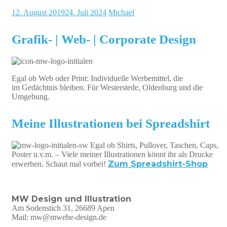
12. August 2019
24. Juli 2024
Michael
Grafik- | Web- | Corporate Design
Egal ob Web oder Print: Individuelle Werbemittel, die
im Gedächtnis bleiben. Für Westerstede, Oldenburg und die
Umgebung.
Meine Illustrationen bei Spreadshirt
Egal ob Shirts, Pullover, Taschen, Caps,
Poster u.v.m. – Viele meiner Illustrationen könnt ihr als Drucke
Zum Spreadshirt-Shop
erwerben. Schaut mal vorbei!
MW Design und Illustration
Am Sodenstich 31, 26689 Apen
Mail: mw@mwehe-design.de