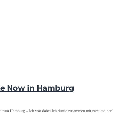
te Now in Hamburg
entrum Hamburg – Ich war dabei Ich durfte zusammen mit zwei mein