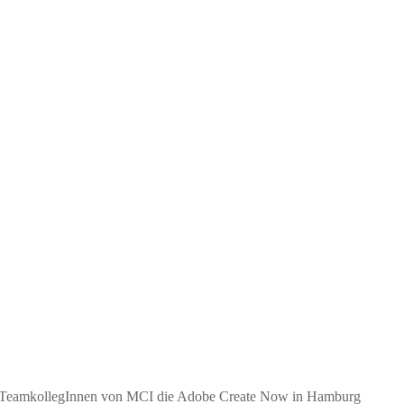
er TeamkollegInnen von MCI die Adobe Create Now in Hamburg