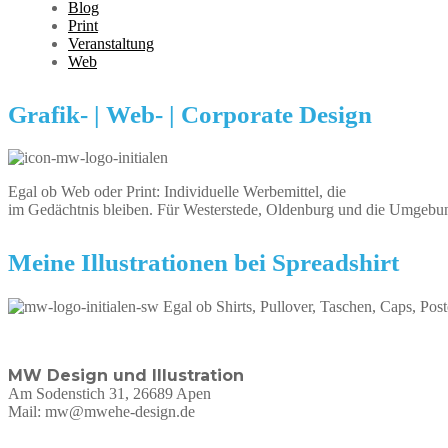
Blog
Print
Veranstaltung
Web
Grafik- | Web- | Corporate Design
Egal ob Web oder Print: Individuelle Werbemittel, die
im Gedächtnis bleiben. Für Westerstede, Oldenburg und die Umgebu
Meine Illustrationen bei Spreadshirt
Egal ob Shirts, Pullover, Taschen, Caps, Post
MW Design und Illustration
Am Sodenstich 31, 26689 Apen
Mail: mw@mwehe-design.de