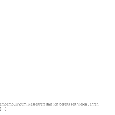
mbambuli/Zum Kesseltreff darf ich bereits seit vielen Jahren
 […]