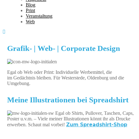
Blog
Print
Veranstaltung
Web
Grafik- | Web- | Corporate Design
Egal ob Web oder Print: Individuelle Werbemittel, die
im Gedächtnis bleiben. Für Westerstede, Oldenburg und die
Umgebung.
Meine Illustrationen bei Spreadshirt
Egal ob Shirts, Pullover, Taschen, Caps,
Poster u.v.m. – Viele meiner Illustrationen könnt ihr als Drucke
Zum Spreadshirt-Shop
erwerben. Schaut mal vorbei!