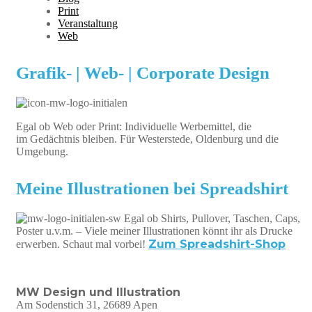
Print
Veranstaltung
Web
Grafik- | Web- | Corporate Design
Egal ob Web oder Print: Individuelle Werbemittel, die
im Gedächtnis bleiben. Für Westerstede, Oldenburg und die
Umgebung.
Meine Illustrationen bei Spreadshirt
Egal ob Shirts, Pullover, Taschen, Caps,
Poster u.v.m. – Viele meiner Illustrationen könnt ihr als Drucke
Zum Spreadshirt-Shop
erwerben. Schaut mal vorbei!
MW Design und Illustration
Am Sodenstich 31, 26689 Apen