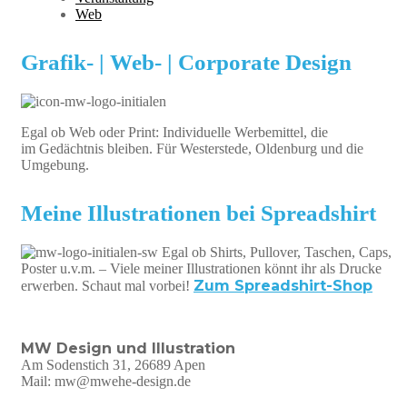
Web
Grafik- | Web- | Corporate Design
Egal ob Web oder Print: Individuelle Werbemittel, die
im Gedächtnis bleiben. Für Westerstede, Oldenburg und die
Umgebung.
Meine Illustrationen bei Spreadshirt
Egal ob Shirts, Pullover, Taschen, Caps,
Poster u.v.m. – Viele meiner Illustrationen könnt ihr als Drucke
Zum Spreadshirt-Shop
erwerben. Schaut mal vorbei!
MW Design und Illustration
Am Sodenstich 31, 26689 Apen
Mail: mw@mwehe-design.de