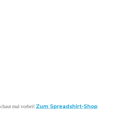
Zum Spreadshirt-Shop
 Schaut mal vorbei!