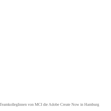
er TeamkollegInnen von MCI die Adobe Create Now in Hamburg