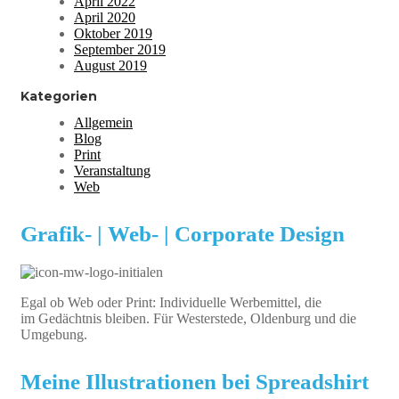
April 2022
April 2020
Oktober 2019
September 2019
August 2019
Kategorien
Allgemein
Blog
Print
Veranstaltung
Web
Grafik- | Web- | Corporate Design
Egal ob Web oder Print: Individuelle Werbemittel, die
im Gedächtnis bleiben. Für Westerstede, Oldenburg und die
Umgebung.
Meine Illustrationen bei Spreadshirt