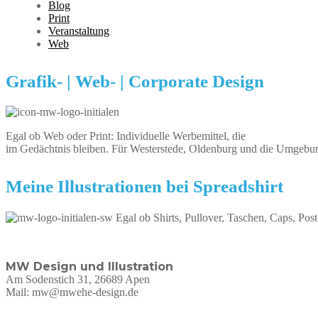
Blog
Print
Veranstaltung
Web
Grafik- | Web- | Corporate Design
Egal ob Web oder Print: Individuelle Werbemittel, die
im Gedächtnis bleiben. Für Westerstede, Oldenburg und die Umgebu
Meine Illustrationen bei Spreadshirt
Egal ob Shirts, Pullover, Taschen, Caps, Post
MW Design und Illustration
Am Sodenstich 31, 26689 Apen
Mail: mw@mwehe-design.de