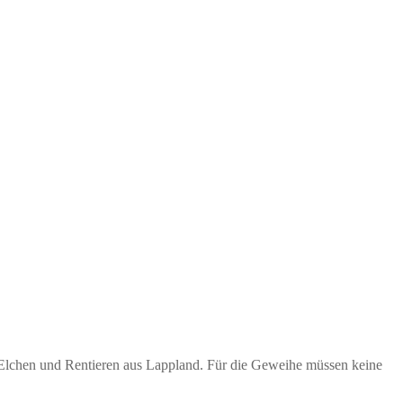
n Elchen und Rentieren aus Lappland. Für die Geweihe müssen keine