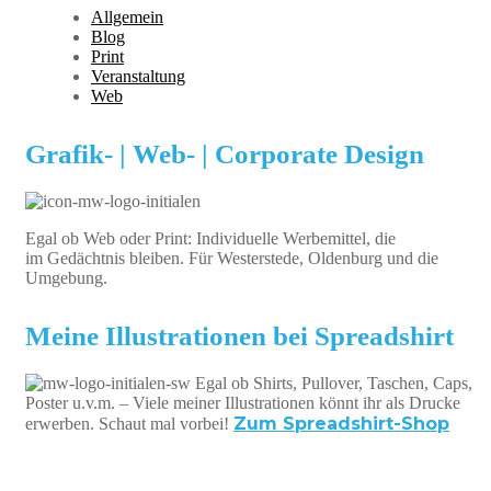
Allgemein
Blog
Print
Veranstaltung
Web
Grafik- | Web- | Corporate Design
Egal ob Web oder Print: Individuelle Werbemittel, die
im Gedächtnis bleiben. Für Westerstede, Oldenburg und die
Umgebung.
Meine Illustrationen bei Spreadshirt
Egal ob Shirts, Pullover, Taschen, Caps,
Poster u.v.m. – Viele meiner Illustrationen könnt ihr als Drucke
Zum Spreadshirt-Shop
erwerben. Schaut mal vorbei!